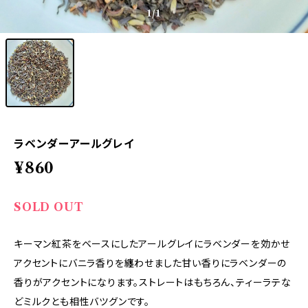
1
/1
ラベンダーアールグレイ
¥860
SOLD OUT
キーマン紅茶をベースにしたアールグレイにラベンダーを効かせ
アクセントにバニラ香りを纏わせました甘い香りにラベンダーの
香りがアクセントになります。ストレートはもちろん、ティーラテな
どミルクとも相性バツグンです。