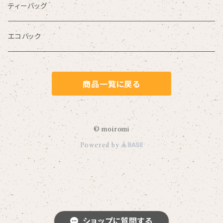
ティーバッグ
エコバック
商品一覧に戻る
© moiromi
Powered by
ショップに質問する