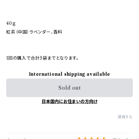
40ｇ
紅茶（中国）ラベンダー、香料
1回の購入で合計5袋までとなります。
International shipping available
Sold out
日本国内にお住まいの方向け
通報する