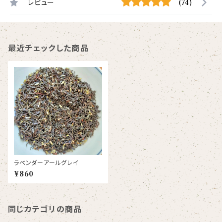
レビュー
(74)
最近チェックした商品
ラベンダーアールグレイ
¥860
同じカテゴリの商品