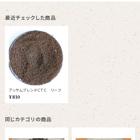
最近チェックした商品
アッサムブレンドＣＴＣ リーフ
¥810
同じカテゴリの商品