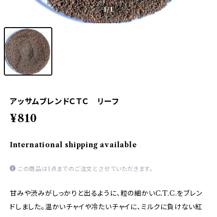
1
/1
アッサムブレンドＣＴＣ リーフ
¥810
International shipping available
この商品は1点までのご注文とさせていただきます。
甘みや渋みがしっかりと出るように、粒の細かいC.T.C.をブレン
ドしました。温かいチャイや冷たいチャイに、ミルクに負けない紅