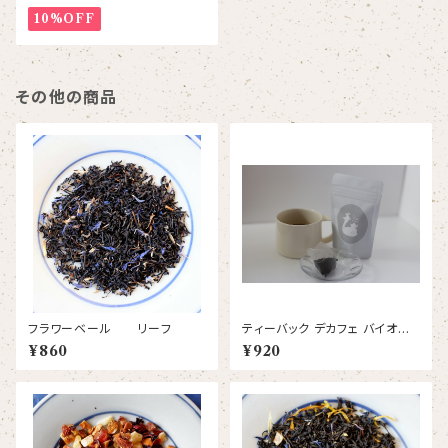
10%OFF
その他の商品
フラワーベール リーフ
ティーバック デカフェ バイオレッ
トパール
¥860
¥920