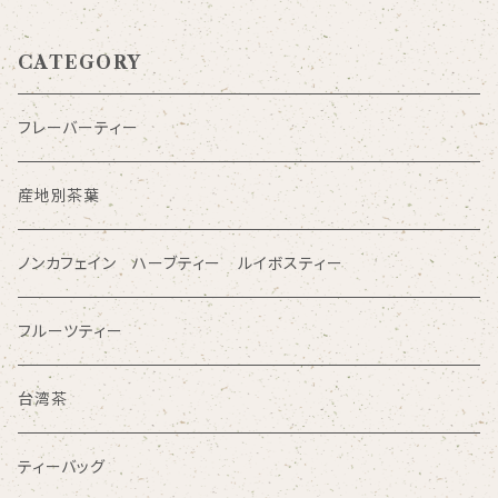
CATEGORY
フレーバーティー
産地別茶葉
ノンカフェイン ハーブティー ルイボスティー
フルーツティー
台湾茶
ティーバッグ