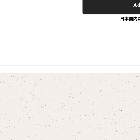
Ad
日本国内