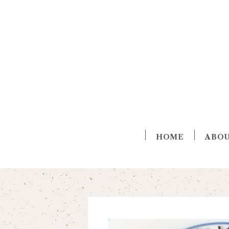
HOME
ABO