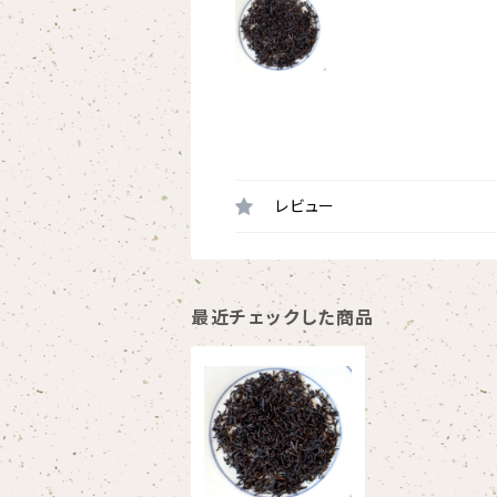
レビュー
最近チェックした商品