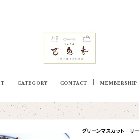
UT
CATEGORY
CONTACT
MEMBERSHIP
グリーンマスカット リ