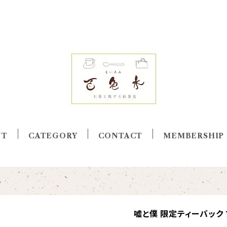
UT
CATEGORY
CONTACT
MEMBERSHIP
嘘と僕 限定ティーバック