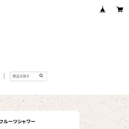
 フルーツシャワー