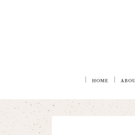
HOME
ABO