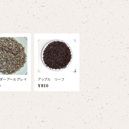
ダーアールグレイ
アップル リーフ
0
¥810