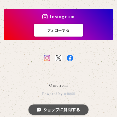
Instagram
フォローする
© moiromi
Powered by
ショップに質問する